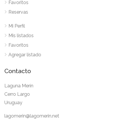
Favoritos
Reservas
Mi Perfil
Mis listados
Favoritos
Agregar listado
Contacto
Laguna Merín
Cerro Largo
Uruguay
lagomerin@lagomerin.net