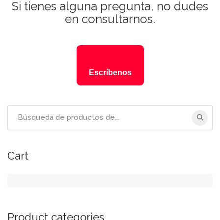
Si tienes alguna pregunta, no dudes
en consultarnos.
Escríbenos
Cart
Product categories