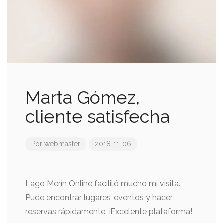
Marta Gómez,
cliente satisfecha
Por
webmaster
2018-11-06
Lago Merín Online facilitó mucho mi visita.
Pude encontrar lugares, eventos y hacer
reservas rápidamente. ¡Excelente plataforma!