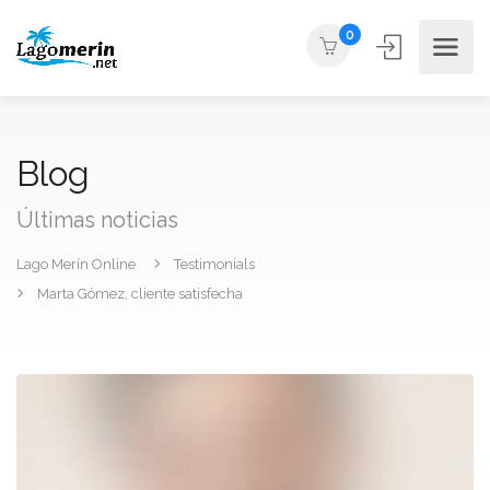
0
Blog
Últimas noticias
Lago Merín Online
Testimonials
Marta Gómez, cliente satisfecha