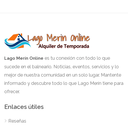
es tu conexión con todo lo que
Lago Merín Online
sucede en el balneario. Noticias, eventos, servicios y lo
mejor de nuestra comunidad en un solo lugar. Mantente
informado y descubre todo lo que Lago Merín tiene para
ofrecer.
Enlaces útiles
Reseñas