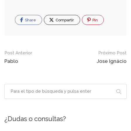
Share
Compartir
Pin
Post Anterior
Próximo Post
Pablo
Jose Ignácio
¿Dudas o consultas?