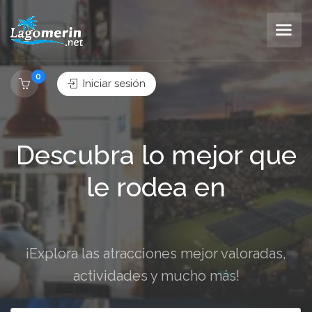
0
Iniciar sesión
Descubra lo mejor que
le rodea en
¡Explora las atracciones mejor valoradas,
actividades y mucho más!