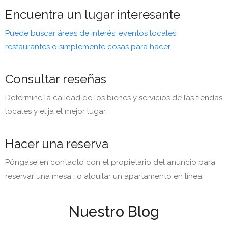
Encuentra un lugar interesante
Puede buscar áreas de interés, eventos locales,
restaurantes o simplemente cosas para hacer.
Consultar reseñas
Determine la calidad de los bienes y servicios de las tiendas
locales y elija el mejor lugar.
Hacer una reserva
Póngase en contacto con el propietario del anuncio para
reservar una mesa , o alquilar un apartamento en línea.
Nuestro Blog