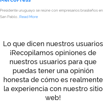
Presidente uruguayo se reúne con empresarios brasileños en
San Pablo...
Read More
Lo que dicen nuestros usuarios
¡Recopilamos opiniones de
nuestros usuarios para que
puedas tener una opinión
honesta de cómo es realmente
la experiencia con nuestro sitio
web!