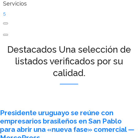
Servicios
5
Destacados
Una selección de
listados verificados por su
calidad.
Presidente uruguayo se reúne con
empresarios brasileños en San Pablo
para abrir una «nueva fase» comercial —
MercoPress