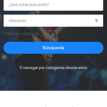
Todas las categorías
Búsqueda
O navegar por categorías destacados: