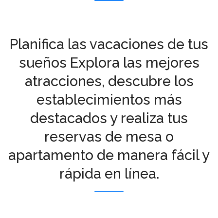
Planifica las vacaciones de tus
sueños
Explora las mejores
atracciones, descubre los
establecimientos más
destacados y realiza tus
reservas de mesa o
apartamento de manera fácil y
rápida en línea.