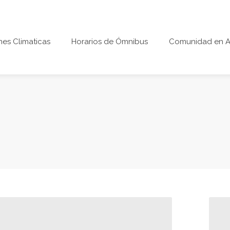
es Climaticas
Horarios de Ómnibus
Comunidad en A