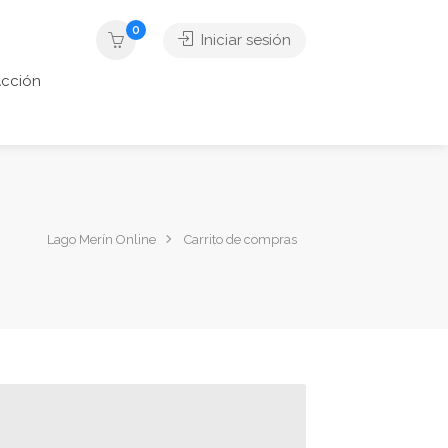
0
Iniciar sesión
cción
Lago Merín Online
Carrito de compras