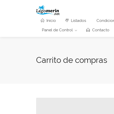
Início
Listados
Condicion
Panel de Control
Contacto
Carrito de compras