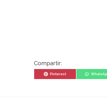
Compartir:
Pinterest
WhatsA