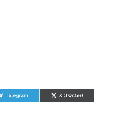
Telegram
X (Twitter)