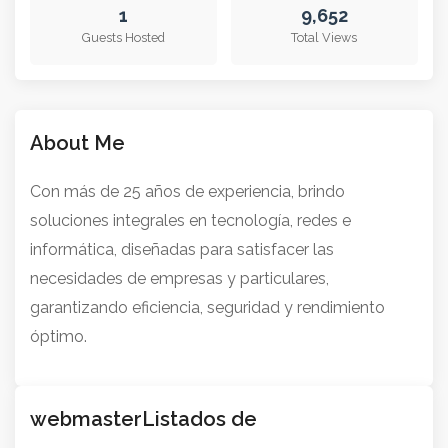
1
9,652
About Me
Guests Hosted
Total Views
Con más de 25 años de experiencia, brindo
soluciones integrales en tecnología, redes e
informática, diseñadas para satisfacer las
necesidades de empresas y particulares,
garantizando eficiencia, seguridad y rendimiento
óptimo.
webmasterListados de