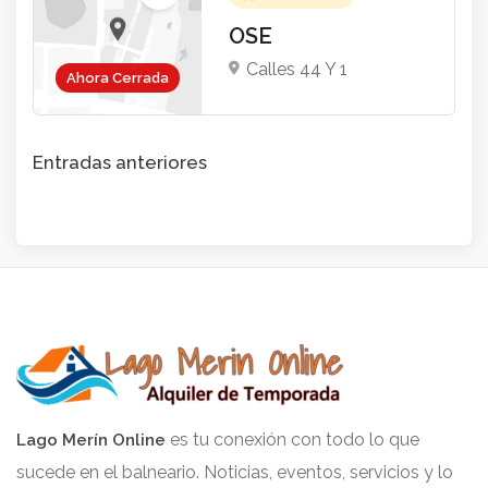
OSE
Calles 44 Y 1
Ahora Cerrada
Entradas anteriores
es tu conexión con todo lo que
Lago Merín Online
sucede en el balneario. Noticias, eventos, servicios y lo