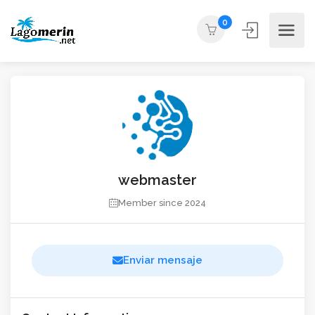
0
webmaster
Member since 2024
Enviar mensaje