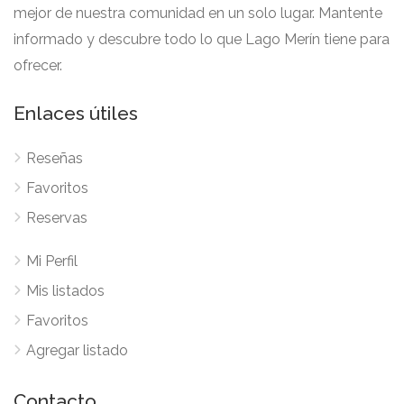
mejor de nuestra comunidad en un solo lugar. Mantente
informado y descubre todo lo que Lago Merín tiene para
ofrecer.
Enlaces útiles
Reseñas
Favoritos
Reservas
Mi Perfil
Mis listados
Favoritos
Agregar listado
Contacto