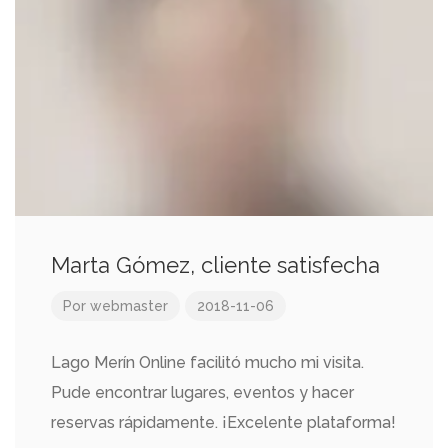
Marta Gómez, cliente satisfecha
Por
webmaster
2018-11-06
Lago Merín Online facilitó mucho mi visita.
Pude encontrar lugares, eventos y hacer
reservas rápidamente. ¡Excelente plataforma!