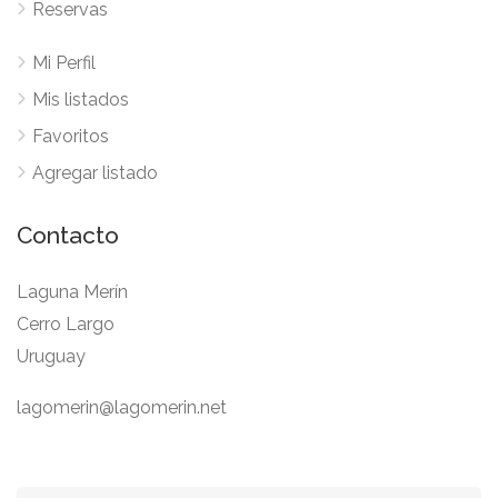
Reservas
Mi Perfil
Mis listados
Favoritos
Agregar listado
Contacto
Laguna Merín
Cerro Largo
Uruguay
lagomerin@lagomerin.net