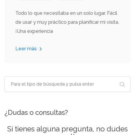
Todo lo que necesitaba en un solo lugar. Fácil
de usar y muy práctico para planificar mi visita.
¡Una experiencia
Leer más
¿Dudas o consultas?
Si tienes alguna pregunta, no dudes