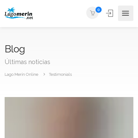
0
Blog
Últimas noticias
Lago Merín Online
Testimonials