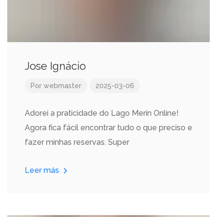
Jose Ignácio
Por
webmaster
2025-03-06
Adorei a praticidade do Lago Merín Online!
Agora fica fácil encontrar tudo o que preciso e
fazer minhas reservas. Super
Leer más