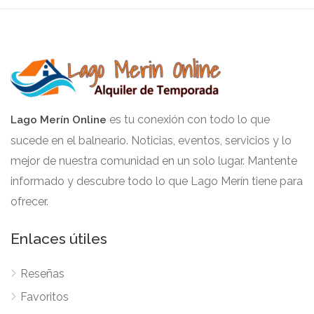
es tu conexión con todo lo que
Lago Merín Online
sucede en el balneario. Noticias, eventos, servicios y lo
mejor de nuestra comunidad en un solo lugar. Mantente
informado y descubre todo lo que Lago Merín tiene para
ofrecer.
Enlaces útiles
Reseñas
Favoritos