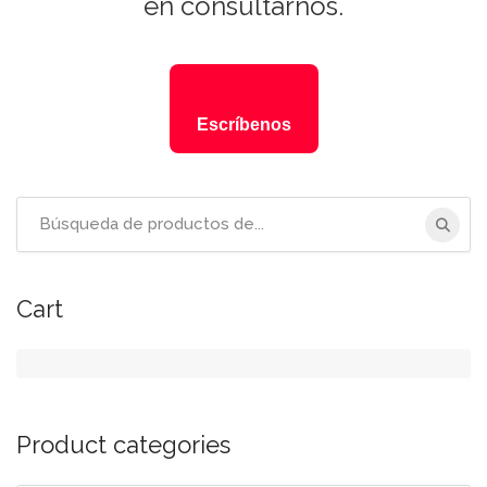
en consultarnos.
Escríbenos
Cart
Product categories