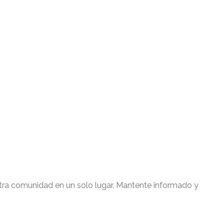
estra comunidad en un solo lugar. Mantente informado y