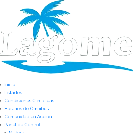
Início
Listados
Condiciones Climaticas
Horarios de Ómnibus
Comunidad en Acción
Panel de Control
Mi Perfil