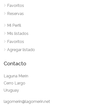
Favoritos
Reservas
Mi Perfil
Mis listados
Favoritos
Agregar listado
Contacto
Laguna Merín
Cerro Largo
Uruguay
lagomerin@lagomerin.net