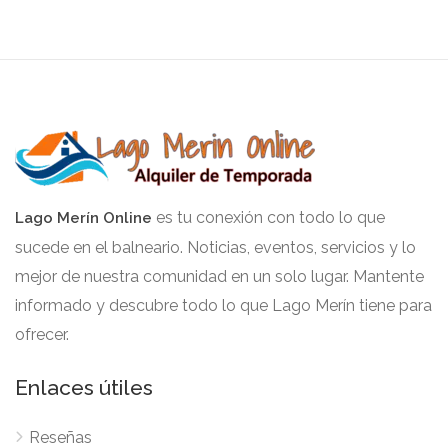
es tu conexión con todo lo que
Lago Merín Online
sucede en el balneario. Noticias, eventos, servicios y lo
mejor de nuestra comunidad en un solo lugar. Mantente
informado y descubre todo lo que Lago Merín tiene para
ofrecer.
Enlaces útiles
Reseñas