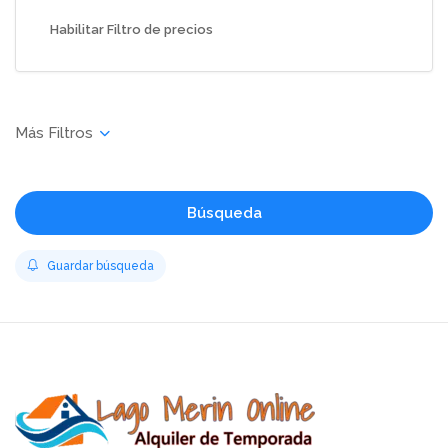
Habilitar Filtro de precios
Búsqueda
Guardar búsqueda