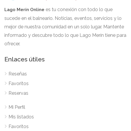
es tu conexión con todo lo que
Lago Merín Online
sucede en el balneario. Noticias, eventos, servicios y lo
mejor de nuestra comunidad en un solo lugar. Mantente
informado y descubre todo lo que Lago Merín tiene para
ofrecer.
Enlaces útiles
Reseñas
Favoritos
Reservas
Mi Perfil
Mis listados
Favoritos