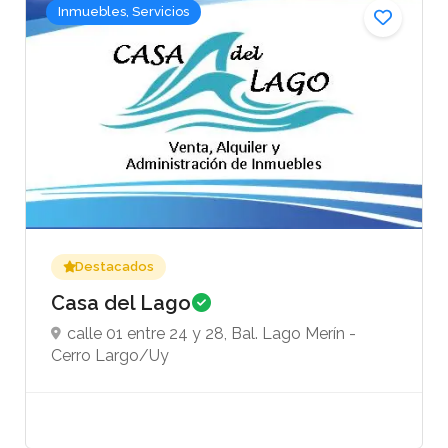
Inmuebles, Servicios
Destacados
Casa del Lago
calle 01 entre 24 y 28, Bal. Lago Merín -
Cerro Largo/Uy