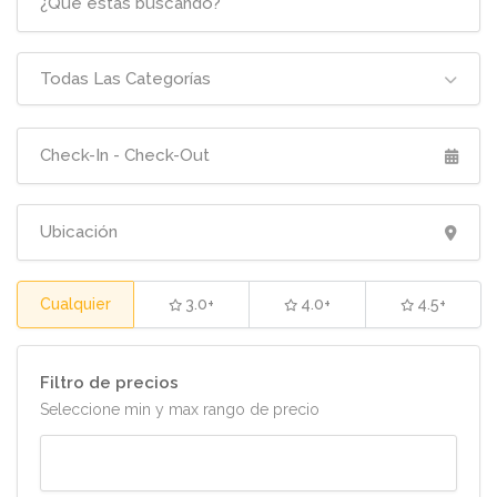
Todas Las Categorías
Cualquier
3.0+
4.0+
4.5+
Filtro de precios
Seleccione min y max rango de precio