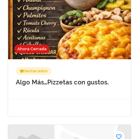
Ahora Cerrada
Destacados
Algo Más…Pizzetas con gustos.