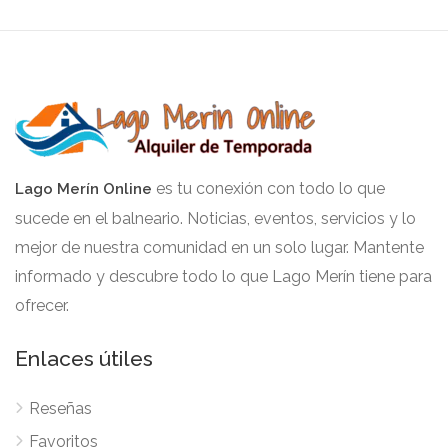
es tu conexión con todo lo que
Lago Merín Online
sucede en el balneario. Noticias, eventos, servicios y lo
mejor de nuestra comunidad en un solo lugar. Mantente
informado y descubre todo lo que Lago Merín tiene para
ofrecer.
Enlaces útiles
Reseñas
Favoritos