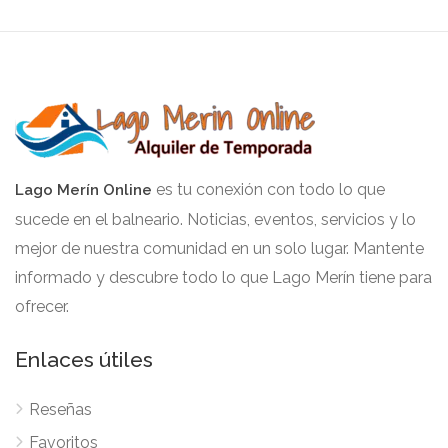
es tu conexión con todo lo que
Lago Merín Online
sucede en el balneario. Noticias, eventos, servicios y lo
mejor de nuestra comunidad en un solo lugar. Mantente
informado y descubre todo lo que Lago Merín tiene para
ofrecer.
Enlaces útiles
Reseñas
Favoritos