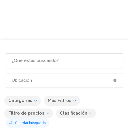
Categorías
Más Filtros
Filtro de precios
Clasificación
Guardar búsqueda