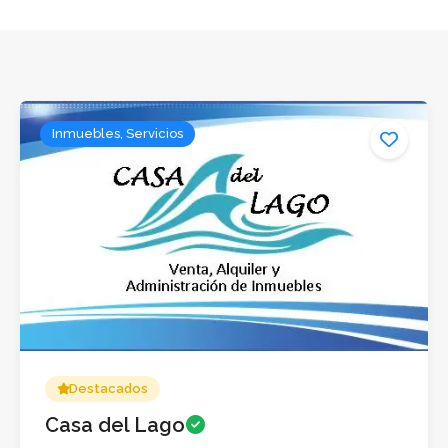
Inmuebles, Servicios
Destacados
Casa del Lago