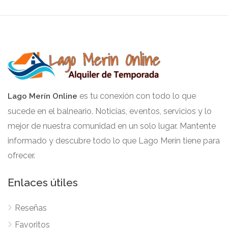
es tu conexión con todo lo que
Lago Merín Online
sucede en el balneario. Noticias, eventos, servicios y lo
mejor de nuestra comunidad en un solo lugar. Mantente
informado y descubre todo lo que Lago Merín tiene para
ofrecer.
Enlaces útiles
Reseñas
Favoritos