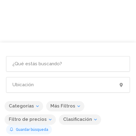
Categorías
Más Filtros
Filtro de precios
Clasificación
Guardar búsqueda