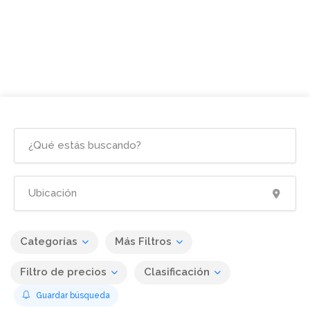
Categorías
Más Filtros
Filtro de precios
Clasificación
Guardar búsqueda