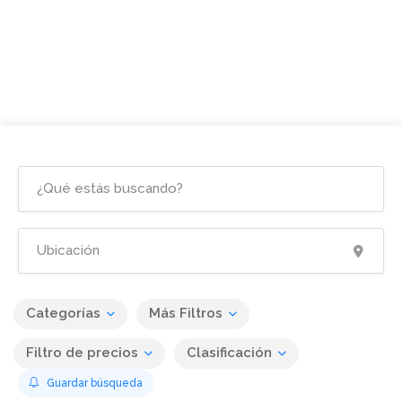
Categorías
Más Filtros
Filtro de precios
Clasificación
Guardar búsqueda