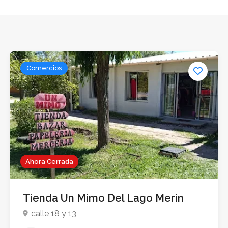
Comercios
Ahora Cerrada
Tienda Un Mimo Del Lago Merin
calle 18 y 13